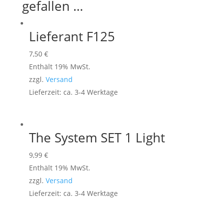
gefallen …
Lieferant F125
7,50
€
Enthält 19% MwSt.
zzgl.
Versand
Lieferzeit: ca. 3-4 Werktage
The System SET 1 Light
9,99
€
Enthält 19% MwSt.
zzgl.
Versand
Lieferzeit: ca. 3-4 Werktage