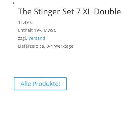
The Stinger Set 7 XL Double
11,49
€
Enthält 19% MwSt.
zzgl.
Versand
Lieferzeit: ca. 3-4 Werktage
Alle Produkte!