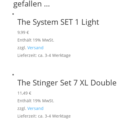
gefallen …
The System SET 1 Light
9,99
€
Enthält 19% MwSt.
zzgl.
Versand
Lieferzeit: ca. 3-4 Werktage
The Stinger Set 7 XL Double
11,49
€
Enthält 19% MwSt.
zzgl.
Versand
Lieferzeit: ca. 3-4 Werktage