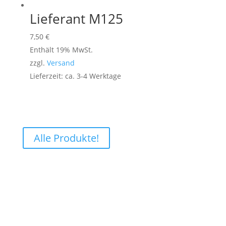
Lieferant M125
7,50
€
Enthält 19% MwSt.
zzgl.
Versand
Lieferzeit: ca. 3-4 Werktage
Alle Produkte!