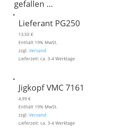
gefallen …
Lieferant PG250
13,50
€
Enthält 19% MwSt.
zzgl.
Versand
Lieferzeit: ca. 3-4 Werktage
Jigkopf VMC 7161
4,99
€
Enthält 19% MwSt.
zzgl.
Versand
Lieferzeit: ca. 3-4 Werktage