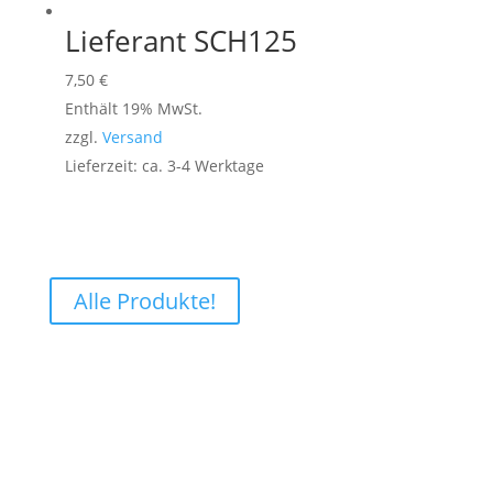
Lieferant SCH125
7,50
€
Enthält 19% MwSt.
zzgl.
Versand
Lieferzeit: ca. 3-4 Werktage
Alle Produkte!