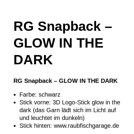
RG Snapback –
GLOW IN THE
DARK
RG Snapback – GLOW IN THE DARK
Farbe: schwarz
Stick vorne: 3D Logo-Stick glow in the
dark (das Garn lädt sich im Licht auf
und leuchtet im dunkeln)
Stick hinten: www.raubfischgarage.de